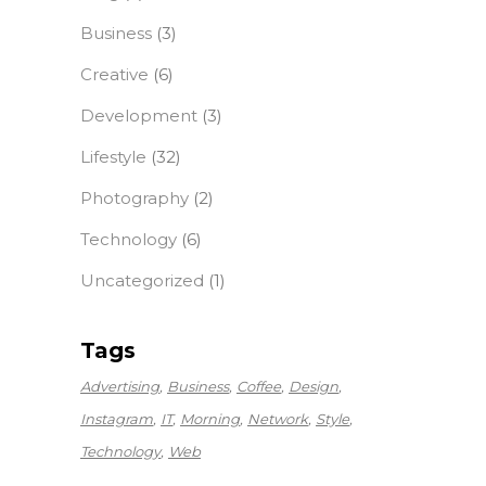
Business
(3)
Creative
(6)
Development
(3)
Lifestyle
(32)
Photography
(2)
Technology
(6)
Uncategorized
(1)
Tags
Advertising
Business
Coffee
Design
Instagram
IT
Morning
Network
Style
Technology
Web