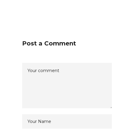
Post a Comment