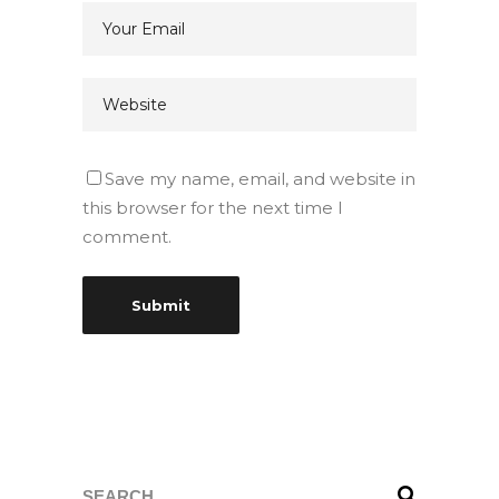
Save my name, email, and website in
this browser for the next time I
comment.
Search