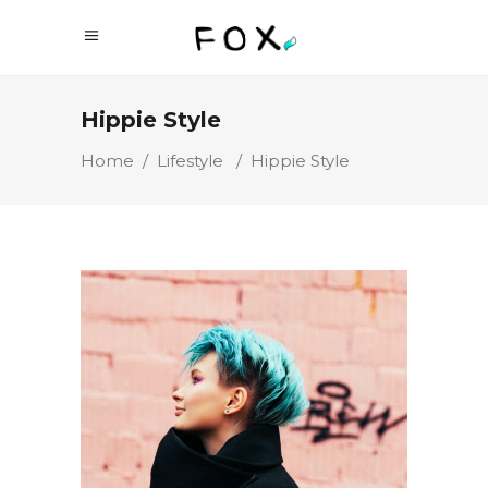
Hippie Style
Home
/
Lifestyle
/
Hippie Style