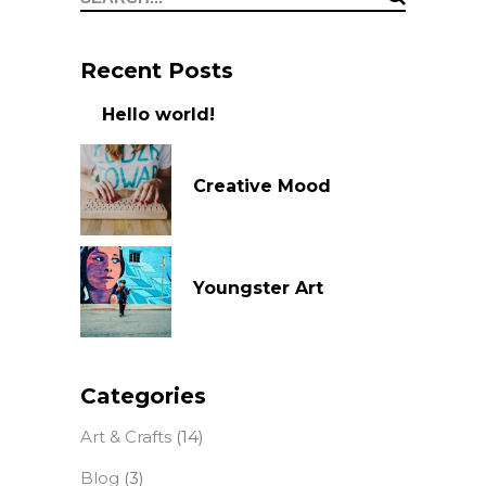
for:
Recent Posts
Hello world!
Creative Mood
Youngster Art
Categories
Art & Crafts
(14)
Blog
(3)