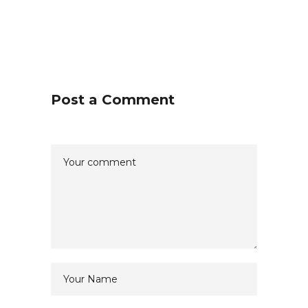
Post a Comment