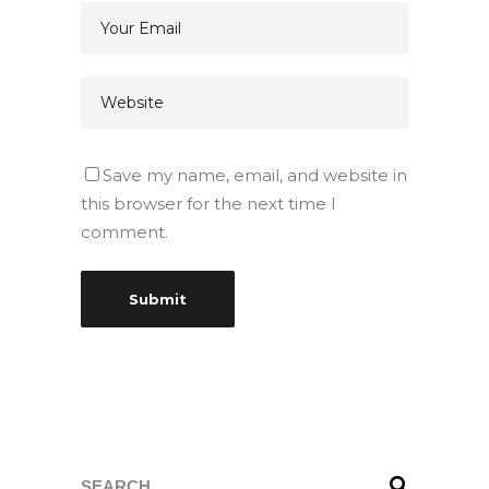
Save my name, email, and website in
this browser for the next time I
comment.
Search