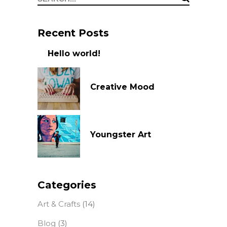
for:
Recent Posts
Hello world!
Creative Mood
Youngster Art
Categories
Art & Crafts
(14)
Blog
(3)