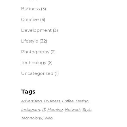
Business
(3)
Creative
(6)
Development
(3)
Lifestyle
(32)
Photography
(2)
Technology
(6)
Uncategorized
(1)
Tags
Advertising
Business
Coffee
Design
Instagram
IT
Morning
Network
Style
Technology
Web