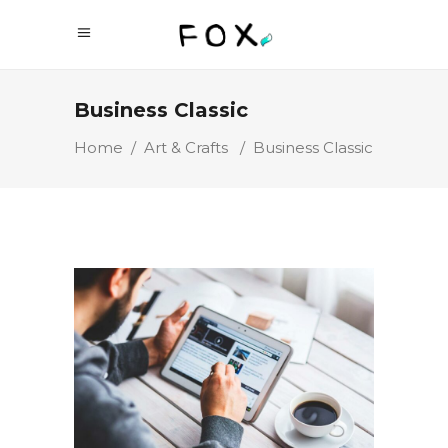
Business Classic
Home
/
Art & Crafts
/
Business Classic