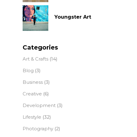
Youngster Art
Categories
Art & Crafts
(14)
Blog
(3)
Business
(3)
Creative
(6)
Development
(3)
Lifestyle
(32)
Photography
(2)