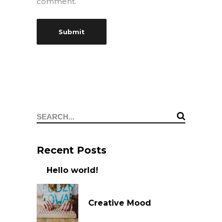
comment.
Search
for:
Recent Posts
Hello world!
Creative Mood