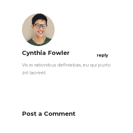
Cynthia Fowler
reply
Vis ei rationibus definiebas, eu qui purto
zril laoreet.
Post a Comment