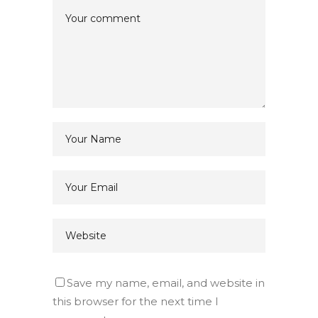
Save my name, email, and website in
this browser for the next time I