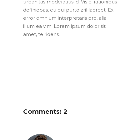
urbanitas moderatius id. Vis ei rationibus
definiebas, eu qui purto zril laoreet. Ex
error omnium interpretaris pro, alia
illum ea vim. Lorem ipsum dolor sit
amet, te ridens.
Comments: 2