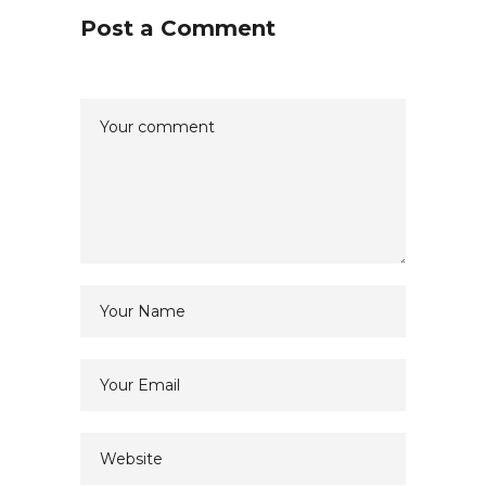
Post a Comment