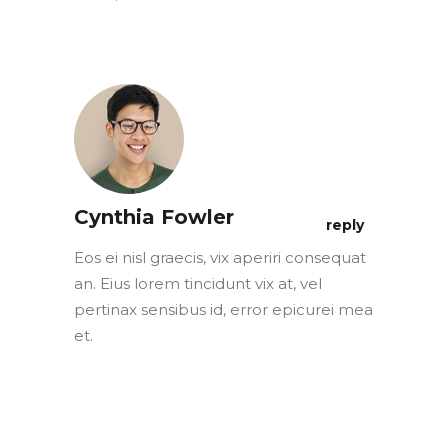
Cynthia Fowler
reply
Eos ei nisl graecis, vix aperiri consequat
an. Eius lorem tincidunt vix at, vel
pertinax sensibus id, error epicurei mea
et.