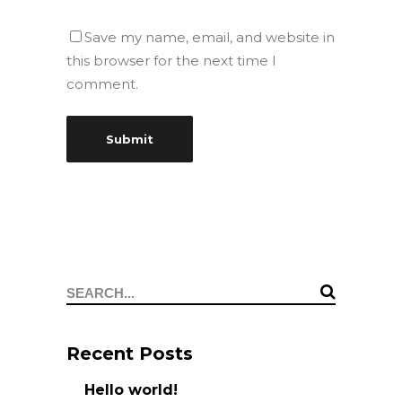
Save my name, email, and website in
this browser for the next time I
comment.
Search
for:
Recent Posts
Hello world!