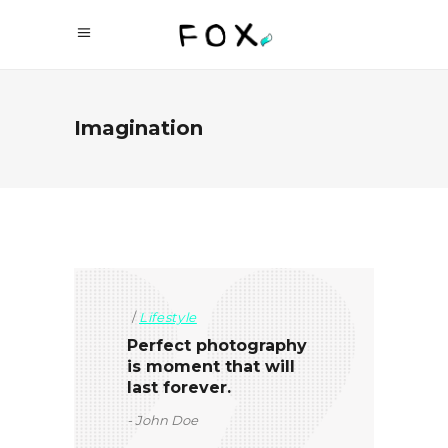
Imagination
Lifestyle
Perfect photography
is moment that will
last forever.
John Doe