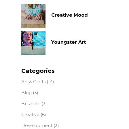
Creative Mood
Youngster Art
Categories
Art & Crafts
(14)
Blog
(3)
Business
(3)
Creative
(6)
Development
(3)